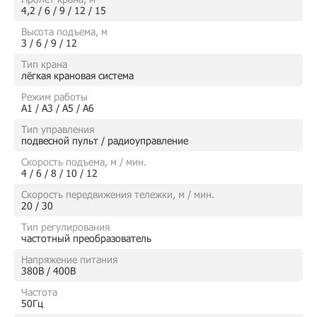
4,2 / 6 / 9 / 12 / 15
Высота подъема, м
3 / 6 / 9 / 12
Тип крана
лёгкая крановая система
Режим работы
А1 / А3 / А5 / А6
Тип управления
подвесной пульт / радиоуправление
Скорость подъема, м / мин.
4 / 6 / 8 / 10 / 12
Скорость передвижения тележки, м / мин.
20 / 30
Тип регулирования
частотный преобразователь
Напряжение питания
380В / 400В
Частота
50Гц