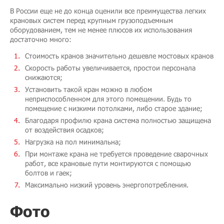
В России еще не до конца оценили все преимущества легких
крановых систем перед крупным грузоподъемным
оборудованием, тем не менее плюсов их использования
достаточно много:
Стоимость кранов значительно дешевле мостовых кранов
Скорость работы увеличивается, простои персонала
снижаются;
Установить такой кран можно в любом
неприспособленном для этого помещении. Будь то
помещение с низкими потолками, либо старое здание;
Благодаря профилю крана система полностью защищена
от воздействия осадков;
Нагрузка на пол минимальна;
При монтаже крана не требуется проведение сварочных
работ, все крановые пути монтируются с помощью
болтов и гаек;
Максимально низкий уровень энергопотребления.
Фото