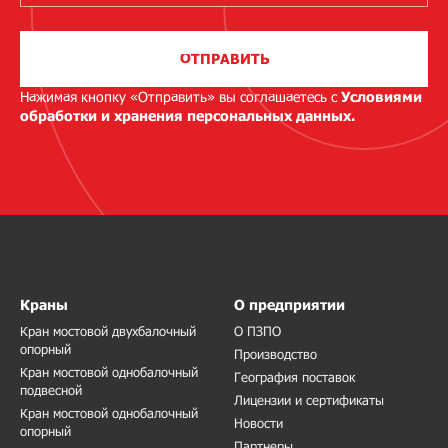
ОТПРАВИТЬ
Нажимая кнопку «Отправить» вы соглашаетесь с
Условиями
обработки и хранения персональных данных.
Краны
О предприятии
Кран мостовой двухбалочный
О ПЗПО
опорный
Производство
Кран мостовой однобалочный
География поставок
подвесной
Лицензии и сертификаты
Кран мостовой однобалочный
Новости
опорный
Партнеры