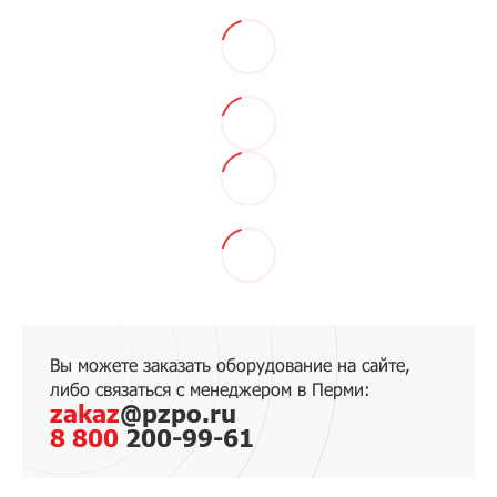
Вы можете заказать оборудование на сайте,
либо связаться с менеджером в Перми:
zakaz
@pzpo.ru
8 800
200-99-61