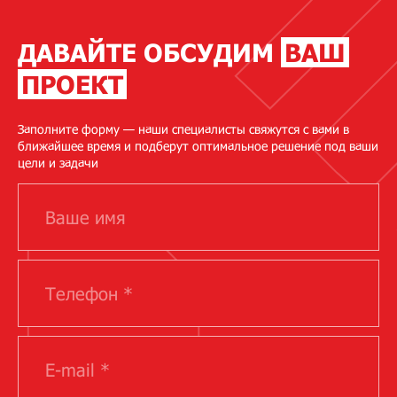
ДАВАЙТЕ ОБСУДИМ
ВАШ
ПРОЕКТ
Заполните форму — наши специалисты свяжутся с вами в
ближайшее время и подберут оптимальное решение под ваши
цели и задачи