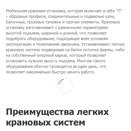
Мобильная крановая установка, которая включает в себя “П”
– образные профиля, соединительные и подвесные узлы,
балочные, грузовые тележки и прочие элементы. Крановую
установку изготавливают с различными параметрами:
высотой подъема, шириной и длиной, что позволяет
подобрать оборудование, подходящее всем условиям
эксплуатации и пожеланиям заказчика. Устанавливают легкую
крановую систему подвешивая на балки потолка фермы, либо
на собственный опорный каркас, который позволяет
установить нужную высоту подъема. Монтаж такого
оборудования обычно проводится за один день, что
позволяет максимально быстро начать работу.
Преимущества легких
крановых систем