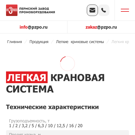
info
@pzpo.ru
zakaz
@pzpo.ru
Главная
Продукция
Легкие крановые системы
Легкая кран
ЛЕГКАЯ
КРАНОВАЯ
СИСТЕМА
Технические характеристики
Грузоподъемность, т
1 / 2 / 3,2 / 5 / 6,3 / 10 / 12,5 / 16 / 20
Пролет крана, м