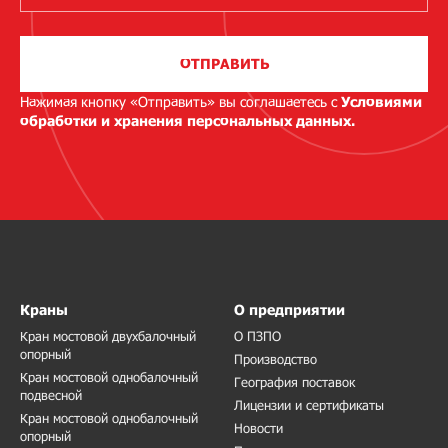
ОТПРАВИТЬ
Нажимая кнопку «Отправить» вы соглашаетесь с
Условиями
обработки и хранения персональных данных.
Краны
О предприятии
Кран мостовой двухбалочный
О ПЗПО
опорный
Производство
Кран мостовой однобалочный
География поставок
подвесной
Лицензии и сертификаты
Кран мостовой однобалочный
Новости
опорный