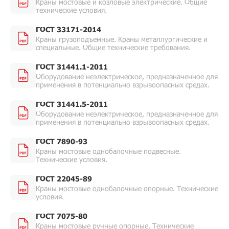
Краны мостовые и козловые электрические. Общие
технические условия.
ГОСТ 33171-2014
Краны грузоподъемные. Краны металлургические и
специальные. Общие технические требования.
ГОСТ 31441.1-2011
Оборудование неэлектрическое, предназначенное для
применения в потенциально взрывоопасных средах.
ГОСТ 31441.5-2011
Оборудование неэлектрическое, предназначенное для
применения в потенциально взрывоопасных средах.
ГОСТ 7890-93
Краны мостовые однобалочные подвесные.
Технические условия.
ГОСТ 22045-89
Краны мостовые однобалочные опорные. Технические
условия.
ГОСТ 7075-80
Краны мостовые ручные опорные. Технические