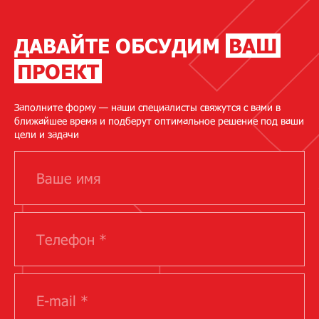
ДАВАЙТЕ ОБСУДИМ
ВАШ
ПРОЕКТ
Заполните форму — наши специалисты свяжутся с вами в
ближайшее время и подберут оптимальное решение под ваши
цели и задачи