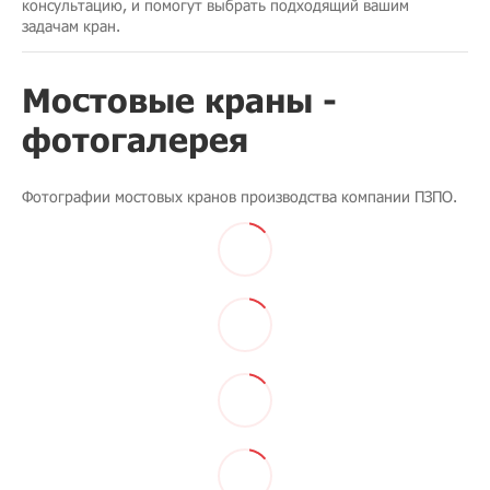
консультацию, и помогут выбрать подходящий вашим
задачам кран.
Мостовые краны -
фотогалерея
Фотографии мостовых кранов производства компании ПЗПО.