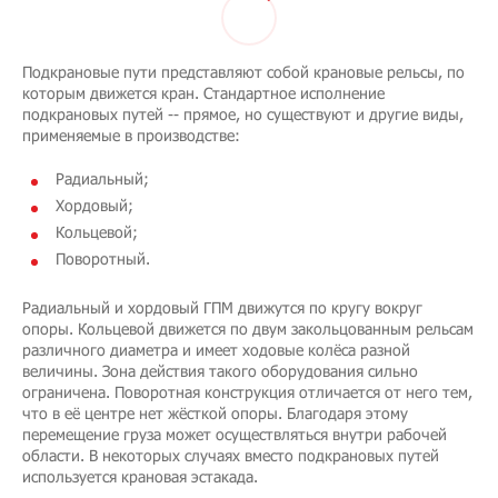
Подкрановые пути представляют собой крановые рельсы, по
которым движется кран. Стандартное исполнение
подкрановых путей -- прямое, но существуют и другие виды,
применяемые в производстве:
Радиальный;
Хордовый;
Кольцевой;
Поворотный.
Радиальный и хордовый ГПМ движутся по кругу вокруг
опоры. Кольцевой движется по двум закольцованным рельсам
различного диаметра и имеет ходовые колёса разной
величины. Зона действия такого оборудования сильно
ограничена. Поворотная конструкция отличается от него тем,
что в её центре нет жёсткой опоры. Благодаря этому
перемещение груза может осуществляться внутри рабочей
области. В некоторых случаях вместо подкрановых путей
используется крановая эстакада.