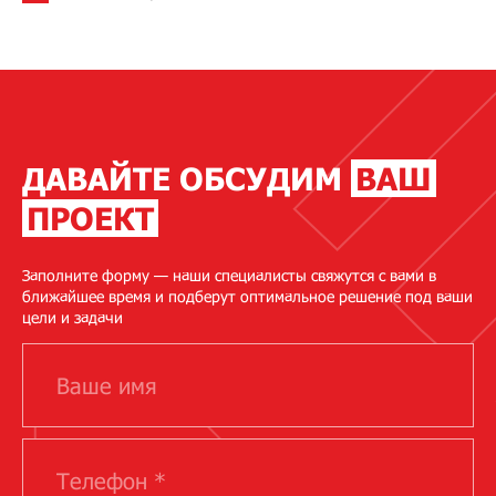
ДАВАЙТЕ ОБСУДИМ
ВАШ
ПРОЕКТ
Заполните форму — наши специалисты свяжутся с вами в
ближайшее время и подберут оптимальное решение под ваши
цели и задачи