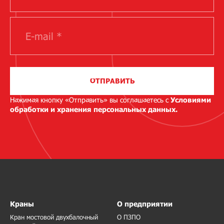
ОТПРАВИТЬ
Нажимая кнопку «Отправить» вы соглашаетесь с
Условиями
обработки и хранения персональных данных.
Краны
О предприятии
Кран мостовой двухбалочный
О ПЗПО