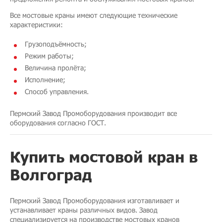
Все мостовые краны имеют следующие технические
характеристики:
Грузоподъёмность;
Режим работы;
Величина пролёта;
Исполнение;
Способ управления.
Пермский Завод Промоборудования производит все
оборудования согласно ГОСТ.
Купить мостовой кран в
Волгоград
Пермский Завод Промоборудования изготавливает и
устанавливает краны различных видов. Завод
специализируется на производстве мостовых кранов