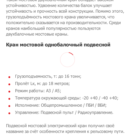
устойчивостью. Удвоение количества балок улучшает
устойчивость и прочность всей конструкции. Помимо этого,
грузоподъёмность мостового крана увеличивается, что
положительно сказывается на производительности. Среди
кранов наибольшей популярностью пользуются
двухбалочные мостовые краны.
Кран мостовой однобалочный подвесной
Грузоподъемность, т: до 16 тонн;
Пролёт Lк, м: до 18 метров;
Режим работы: A3 / A5;
Температура окружающей среды: -20 +40 / -40 +40;
Исполнение: Общепромышленное / ПБИ / ВБИ;
Управление: Подвесной пульт / Радиоуправление.
Подвесной мостовой электрический кран получил своё
название за счёт особенности крепления к рельсовому пути.