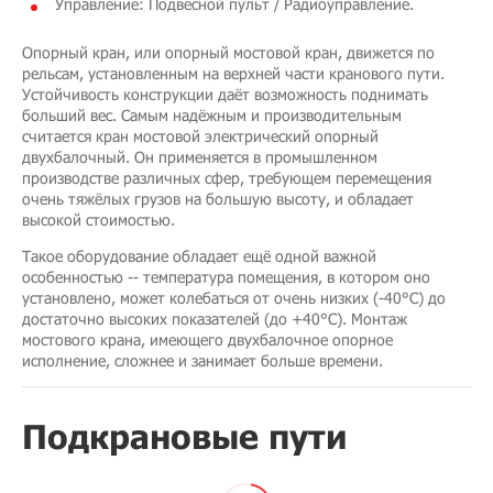
Управление: Подвесной пульт / Радиоуправление.
Опорный кран, или опорный мостовой кран, движется по
рельсам, установленным на верхней части кранового пути.
Устойчивость конструкции даёт возможность поднимать
больший вес. Самым надёжным и производительным
считается кран мостовой электрический опорный
двухбалочный. Он применяется в промышленном
производстве различных сфер, требующем перемещения
очень тяжёлых грузов на большую высоту, и обладает
высокой стоимостью.
Такое оборудование обладает ещё одной важной
особенностью -- температура помещения, в котором оно
установлено, может колебаться от очень низких (-40°C) до
достаточно высоких показателей (до +40°C). Монтаж
мостового крана, имеющего двухбалочное опорное
исполнение, сложнее и занимает больше времени.
Подкрановые пути