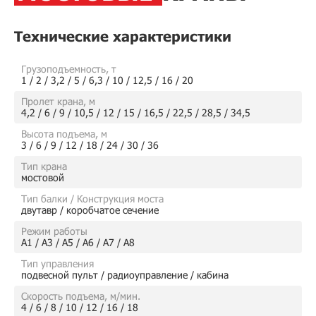
Технические характеристики
Грузоподъемность, т
1 / 2 / 3,2 / 5 / 6,3 / 10 / 12,5 / 16 / 20
Пролет крана, м
4,2 / 6 / 9 / 10,5 / 12 / 15 / 16,5 / 22,5 / 28,5 / 34,5
Высота подъема, м
3 / 6 / 9 / 12 / 18 / 24 / 30 / 36
Тип крана
мостовой
Тип балки / Конструкция моста
двутавр / коробчатое сечение
Режим работы
А1 / А3 / А5 / А6 / А7 / А8
Тип управления
подвесной пульт / радиоуправление / кабина
Скорость подъема, м/мин.
4 / 6 / 8 / 10 / 12 / 16 / 18