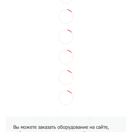
Вы можете заказать оборудование на сайте,