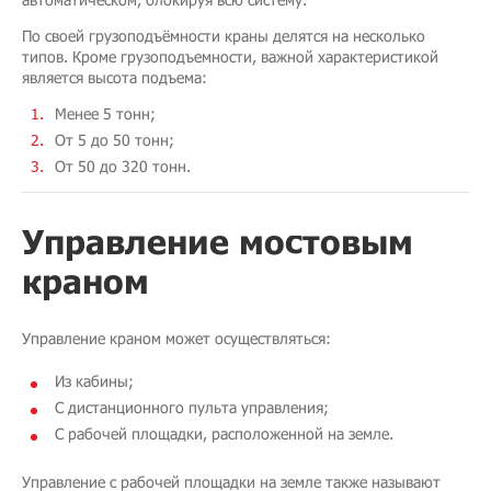
По своей грузоподъёмности краны делятся на несколько
типов. Кроме грузоподъемности, важной характеристикой
является высота подъема:
Менее 5 тонн;
От 5 до 50 тонн;
От 50 до 320 тонн.
Управление мостовым
краном
Управление краном может осуществляться:
Из кабины;
С дистанционного пульта управления;
С рабочей площадки, расположенной на земле.
Управление с рабочей площадки на земле также называют