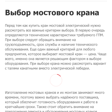
Выбор мостового крана
Перед тем как купить кран мостовой электрический нужно
рассмотреть все важные критерии выбора. В первую очередь
определяются технические характеристики требуемого ГПМ.
При выборе следует обращать внимание на
грузоподъемность, срок службы и наличие технического
обслуживания. Еще один важный критерий для любого
предприятия, которое выбирает мостовой кран --- цена. Чаще
всего, именно она является решающим фактором в выборе
оборудования. При выборе крана можно рассмотреть вариант
с талями канатными вместо электрической лебедки.
Изготовление мостовых кранов и их монтаж занимают много
времени, поэтому важно выбрать надёжного поставщика,
который обеспечит готовность оборудования к работе в
кратчайшие сроки. Также стоит обратить внимание на
предложения ремонта и обслуживания мостовых кранов.