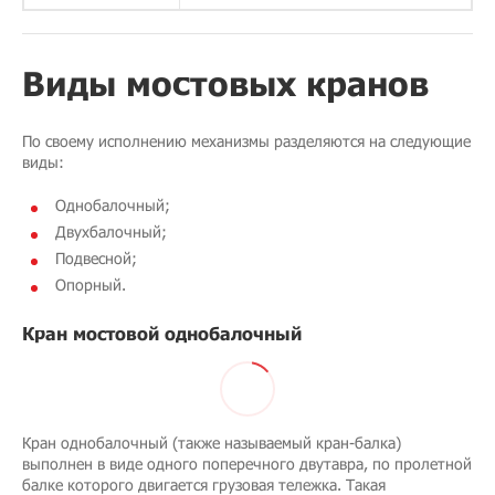
Виды мостовых кранов
По своему исполнению механизмы разделяются на следующие
виды:
Однобалочный;
Двухбалочный;
Подвесной;
Опорный.
Кран мостовой однобалочный
Кран однобалочный (также называемый кран-балка)
выполнен в виде одного поперечного двутавра, по пролетной
балке которого двигается грузовая тележка. Такая