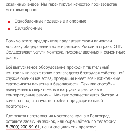
различных видов. Мы гарантируем качество производства
мостовых кранов.
Однобалочные подвесные и опорные
Двухаблочные
Помимо этого предприятие предлагает своим клиентам
доставку оборудования во все регионы России и страны СНГ.
Осуществляет услуги монтажа, пусконаладочных и ремонтных
работ.
Всё выпускаемое оборудование проходит тщательный
контроль на всех этапах производства благодаря собственной
службе оценки качества, продукция имеет все необходимые
сертификаты качества и безопасности. Техника способны
выдерживать сверхтяжёлые нагрузки и различные
температурные режимы. Монтаж осуществляется быстро и
качественно, а запуск не требует предварительной
подготовки.
Для заказа изготовления мостового крана в Волгоград
оставьте заявку на звонок, или обращайтесь по телефону
8 (800) 200-99-61
, наши специалисты проведут