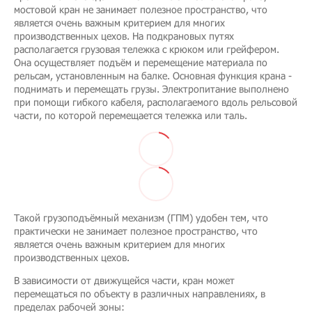
мостовой кран не занимает полезное пространство, что
является очень важным критерием для многих
производственных цехов. На подкрановых путях
располагается грузовая тележка с крюком или грейфером.
Она осуществляет подъём и перемещение материала по
рельсам, установленным на балке. Основная функция крана -
поднимать и перемещать грузы. Электропитание выполнено
при помощи гибкого кабеля, располагаемого вдоль рельсовой
части, по которой перемещается тележка или таль.
Такой грузоподъёмный механизм (ГПМ) удобен тем, что
практически не занимает полезное пространство, что
является очень важным критерием для многих
производственных цехов.
В зависимости от движущейся части, кран может
перемещаться по объекту в различных направлениях, в
пределах рабочей зоны: