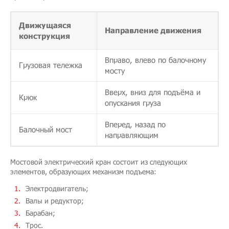
Движущаяся
Направление движения
конструкция
Вправо, влево по балочному
Грузовая тележка
мосту
Вверх, вниз для подъёма и
Крюк
опускания груза
Вперед, назад по
Балочный мост
направляющим
Мостовой электрический кран состоит из следующих
элементов, образующих механизм подъема:
Электродвигатель;
Валы и редуктор;
Барабан;
Трос.