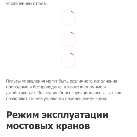
управлением с пола.
Пульты управления могут быть различного исполнения:
проводные и беспроводные, а также кнопочные и
джойстиковые. Последние более функциональны, так как
позволяют точнее управлять перемещением груза.
Режим эксплуатации
мостовых кранов