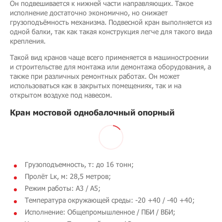
Он подвешивается к нижней части направляющих. Такое
исполнение достаточно экономично, но снижает
грузоподъёмность механизма. Подвесной кран выполняется из
одной балки, так как такая конструкция легче для такого вида
крепления.
Такой вид кранов чаще всего применяется в машиностроении
и строительстве для монтажа или демонтажа оборудования, а
также при различных ремонтных работах. Он может
использоваться как в закрытых помещениях, так и на
открытом воздухе под навесом.
Кран мостовой однобалочный опорный
Грузоподъемность, т: до 16 тонн;
Пролёт Lк, м: 28,5 метров;
Режим работы: A3 / A5;
Температура окружающей среды: -20 +40 / -40 +40;
Исполнение: Общепромышленное / ПБИ / ВБИ;