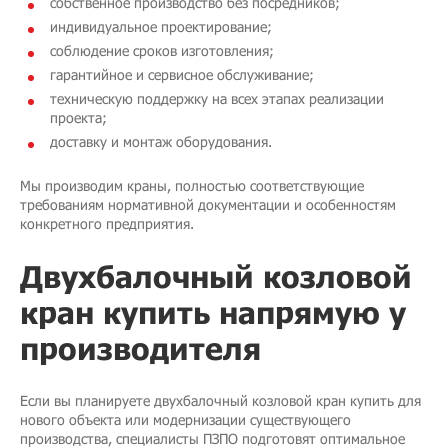
собственное производство без посредников;
индивидуальное проектирование;
соблюдение сроков изготовления;
гарантийное и сервисное обслуживание;
техническую поддержку на всех этапах реализации
проекта;
доставку и монтаж оборудования.
Мы производим краны, полностью соответствующие
требованиям нормативной документации и особенностям
конкретного предприятия.
Двухбалочный козловой
кран купить напрямую у
производителя
Если вы планируете двухбалочный козловой кран купить для
нового объекта или модернизации существующего
производства, специалисты ПЗПО подготовят оптимальное