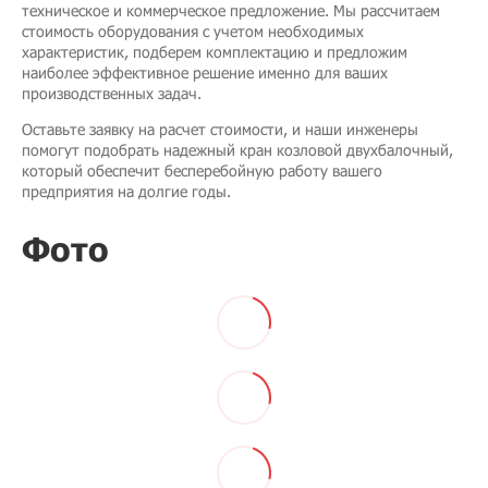
техническое и коммерческое предложение. Мы рассчитаем
стоимость оборудования с учетом необходимых
характеристик, подберем комплектацию и предложим
наиболее эффективное решение именно для ваших
производственных задач.
Оставьте заявку на расчет стоимости, и наши инженеры
помогут подобрать надежный кран козловой двухбалочный,
который обеспечит бесперебойную работу вашего
предприятия на долгие годы.
Фото