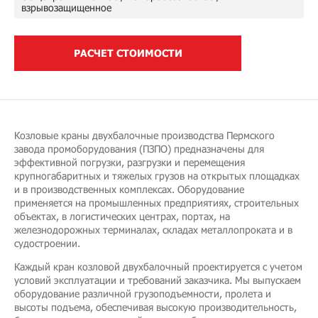
взрывозащищенное
РАСЧЕТ СТОИМОСТИ
Козловые краны двухбалочные производства Пермского
завода промоборудования (ПЗПО) предназначены для
эффективной погрузки, разгрузки и перемещения
крупногабаритных и тяжелых грузов на открытых площадках
и в производственных комплексах. Оборудование
применяется на промышленных предприятиях, строительных
объектах, в логистических центрах, портах, на
железнодорожных терминалах, складах металлопроката и в
судостроении.
Каждый кран козловой двухбалочный проектируется с учетом
условий эксплуатации и требований заказчика. Мы выпускаем
оборудование различной грузоподъемности, пролета и
высоты подъема, обеспечивая высокую производительность,