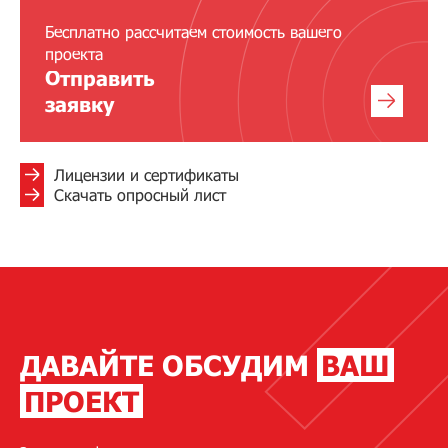
Бесплатно рассчитаем стоимость вашего
проекта
Отправить
заявку
Лицензии и сертификаты
Скачать опросный лист
ДАВАЙТЕ ОБСУДИМ
ВАШ
ПРОЕКТ