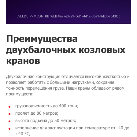
Преимущества
двухбалочных козловых
кранов
Двухбалочная конструкция отличается высокой жесткостью и
позволяет работать с большими нагрузками, сохраняя
точность перемещения груза. Наши краны обладают рядом
преимуществ:
грузоподъемность до 400 тонн;
пролет до 80 метров;
высота подъема до 50 метров;
исполнение для эксплуатации при температуре от -40 до
+40 °C;