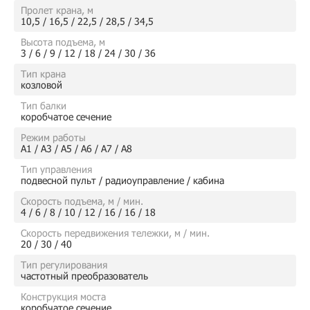
Пролет крана, м
10,5 / 16,5 / 22,5 / 28,5 / 34,5
Высота подъема, м
3 / 6 / 9 / 12 / 18 / 24 / 30 / 36
Тип крана
козловой
Тип балки
коробчатое сечение
Режим работы
А1 / А3 / А5 / А6 / А7 / А8
Тип управления
подвесной пульт / радиоуправление / кабина
Скорость подъема, м / мин.
4 / 6 / 8 / 10 / 12 / 16 / 16 / 18
Скорость передвижения тележки, м / мин.
20 / 30 / 40
Тип регулирования
частотный преобразователь
Конструкция моста
коробчатое сечение