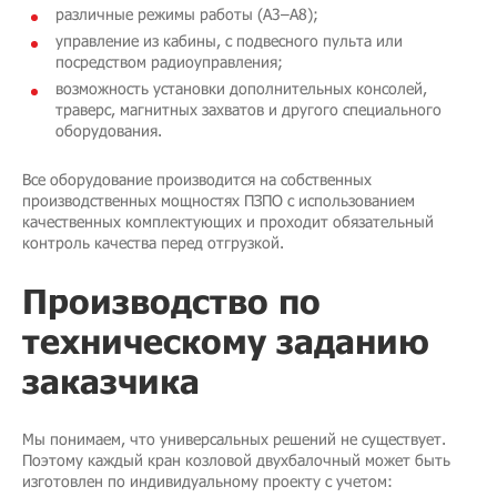
различные режимы работы (A3–A8);
управление из кабины, с подвесного пульта или
посредством радиоуправления;
возможность установки дополнительных консолей,
траверс, магнитных захватов и другого специального
оборудования.
Все оборудование производится на собственных
производственных мощностях ПЗПО с использованием
качественных комплектующих и проходит обязательный
контроль качества перед отгрузкой.
Производство по
техническому заданию
заказчика
Мы понимаем, что универсальных решений не существует.
Поэтому каждый кран козловой двухбалочный может быть
изготовлен по индивидуальному проекту с учетом: