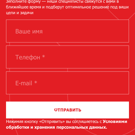
Заполните форму — наши специалисты свяжутся с вами в
ближайшее время и подберут оптимальное решение под ваши
цели и задачи
ОТПРАВИТЬ
Нажимая кнопку «Отправить» вы соглашаетесь с
Условиями
обработки и хранения персональных данных.