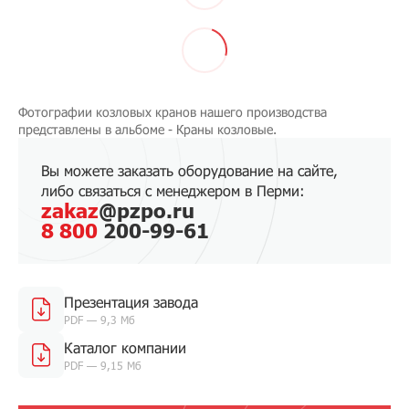
Фотографии козловых кранов нашего производства
представлены в альбоме - Краны козловые.
Вы можете заказать оборудование на сайте,
либо связаться с менеджером в Перми:
zakaz
@pzpo.ru
8 800
200-99-61
Презентация завода
PDF — 9,3 Мб
Каталог компании
PDF — 9,15 Мб