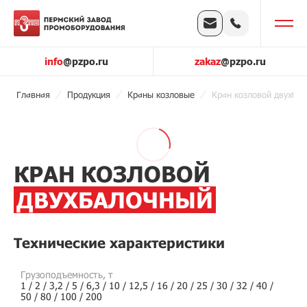
info
@pzpo.ru
zakaz
@pzpo.ru
Главная
Продукция
Краны козловые
Кран козловой двухба
КРАН КОЗЛОВОЙ
ДВУХБАЛОЧНЫЙ
Технические характеристики
Грузоподъемность, т
1 / 2 / 3,2 / 5 / 6,3 / 10 / 12,5 / 16 / 20 / 25 / 30 / 32 / 40 /
50 / 80 / 100 / 200