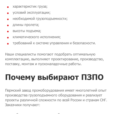
характеристик груза;
условий эксплуатации;
необходимой грузоподъемности;
длины пролета;
высоты подъема;
климатического исполнения;
требований к системе управления и безопасности.
Наши специалисты помогают подобрать оптимальную
комплектацию, выполняют проектирование, производство,
поставку, монтаж и пусконаладочные работы.
Почему выбирают ПЗПО
Пермский завод промоборудования имеет многолетний опыт
производства грузоподъемного оборудования и реализует
проекты различной сложности по всей России и странам СНГ.
Заказчики получают: