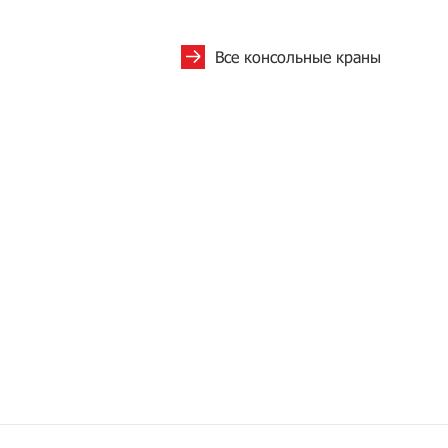
Все консольные краны