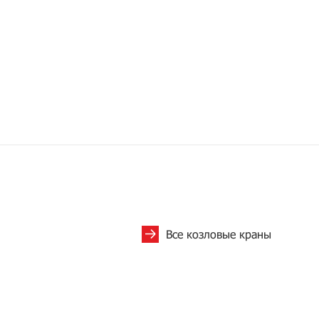
Все козловые краны