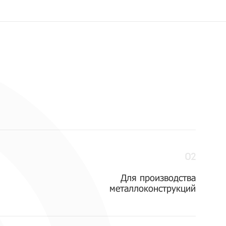
02
Для производства
металлоконструкций