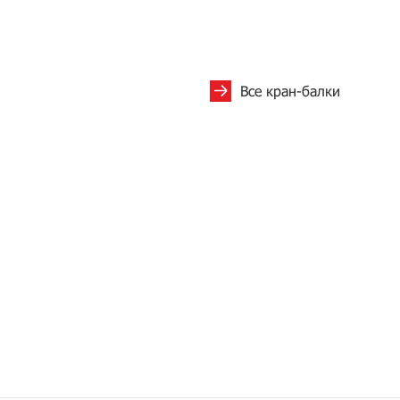
Все кран-балки