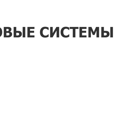
ОВЫЕ СИСТЕМЫ