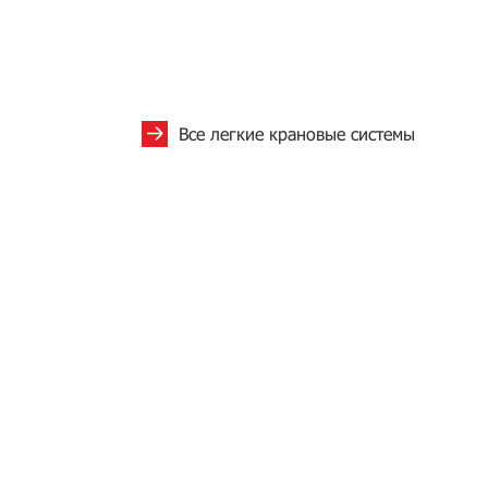
Все легкие крановые системы