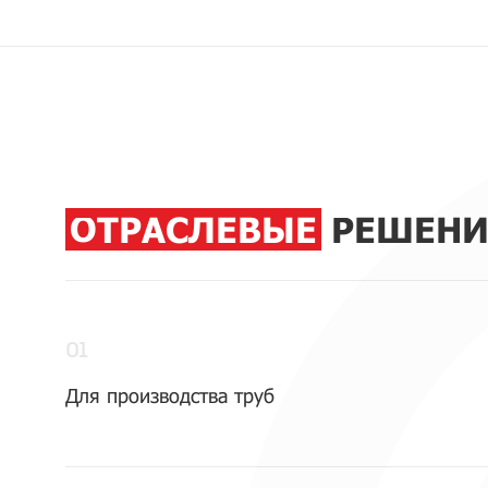
ОТРАСЛЕВЫЕ
РЕШЕНИ
01
Для производства труб