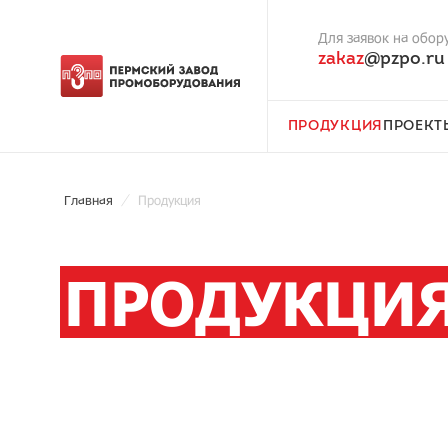
Для заявок на обор
zakaz
@pzpo.ru
ПРОДУКЦИЯ
ПРОЕКТ
Главная
Продукция
ПРОДУКЦИ