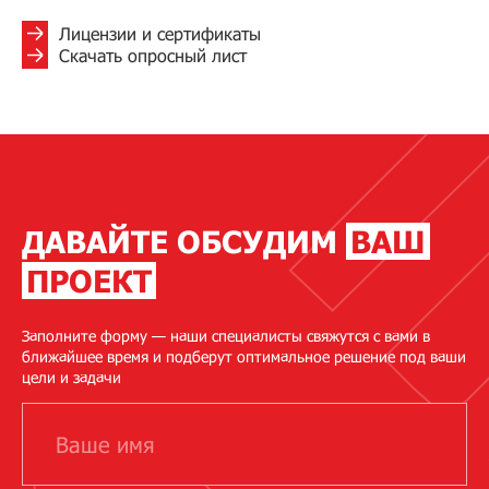
Лицензии и сертификаты
Скачать опросный лист
ДАВАЙТЕ ОБСУДИМ
ВАШ
ПРОЕКТ
Заполните форму — наши специалисты свяжутся с вами в
ближайшее время и подберут оптимальное решение под ваши
цели и задачи