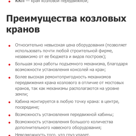
ККП
— кран козловой передвижной;
Преимущества козловых
кранов
Относительно невысокая цена оборудования (позволяет
использовать почти любой строительной фирме,
независимо от ее бюджета и видов построек);
Большая зона работы подъемного механизма, благодаря
возможности установления консолей на кран;
Более высокая ремонтопригодность механизмов
передвижения крана козлового в отличие от мостовых
кранов, так как механизмы располагаются на уровне
земли;
Кабина монтируется в любую точку крана: в центре,
посередине;
Возможность установления передвижной кабины;
Возможность установления большого количества
дополнительного навесного оборудования;
Невозможность того, что груз упадет.