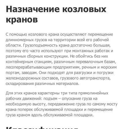
Назначение козловых
кранов
С помощью козлового крана осуществляют перемещение
длинномерных грузов на территории всей его рабочей
области. Грузоподъемность крана достаточно большая,
поэтому его часто используют при монтажных работах и
различных сборных конструкции. Не обойтись без них
контейнерным станциям, различным перевалочным базам,
лесоперерабатывающим предприятиям, речным и морским
портам, заводам. Они подходят для разгрузки и погрузки
железнодорожных составов, грузового автотранспорта,
складирования различных материалов.
Для этих кранов характерны три типа прямолинейных
рабочих движений: подъем – опускание груза на
необходимую высоту, передвижение груза по самому мосту
крана поперек обслуживаемой площадки и перемещение
груза краном вдоль обслуживаемой площадки.