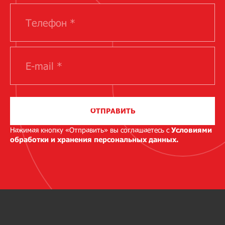
ОТПРАВИТЬ
Нажимая кнопку «Отправить» вы соглашаетесь с
Условиями
обработки и хранения персональных данных.