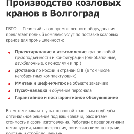
Производство козловых
кранов в Волгоград
ПЗПО — Пермский завод промышленного оборудования
предлагает полный комплекс услуг по поставке козловых
кранов для промышленности:
Проектирование и изготовление
кранов любой
грузоподъёмности и конфигурации (однобалочные,
двухбалочные, с консолями и пр.)
Доставка
по России и странам СНГ (в том числе
негабаритных комплектующих)
Монтаж и шеф-монтаж
на объекте заказчика
Пуско-наладка
и обучение персонала
Гарантийное и постгарантийное обслуживание
Вы можете заказать у нас козловой кран – мы подберём
оптимальное решение под ваши задачи, рассчитаем
стоимость и сроки изготовления. Работаем с предприятиями
металлургии, машиностроения, логистическими центрами,
портами и стройплощадками.