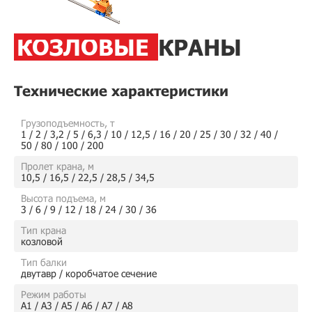
КОЗЛОВЫЕ
КРАНЫ
Технические характеристики
Грузоподъемность, т
1 / 2 / 3,2 / 5 / 6,3 / 10 / 12,5 / 16 / 20 / 25 / 30 / 32 / 40 /
50 / 80 / 100 / 200
Пролет крана, м
10,5 / 16,5 / 22,5 / 28,5 / 34,5
Высота подъема, м
3 / 6 / 9 / 12 / 18 / 24 / 30 / 36
Тип крана
козловой
Тип балки
двутавр / коробчатое сечение
Режим работы
А1 / А3 / А5 / А6 / А7 / А8