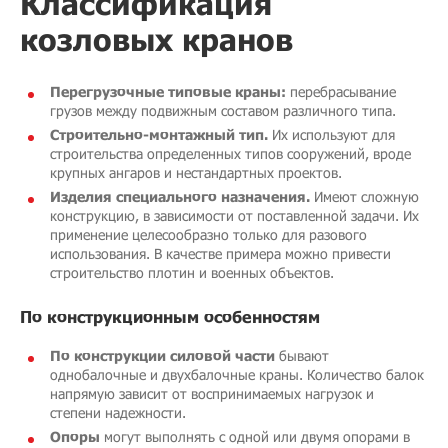
Классификация
козловых кранов
Перегрузочные типовые краны:
перебрасывание
грузов между подвижным составом различного типа.
Строительно-монтажный тип.
Их используют для
строительства определенных типов сооружений, вроде
крупных ангаров и нестандартных проектов.
Изделия специального назначения.
Имеют сложную
конструкцию, в зависимости от поставленной задачи. Их
применение целесообразно только для разового
использования. В качестве примера можно привести
строительство плотин и военных объектов.
По конструкционным особенностям
По конструкции силовой части
бывают
однобалочные и двухбалочные краны. Количество балок
напрямую зависит от воспринимаемых нагрузок и
степени надежности.
Опоры
могут выполнять с одной или двумя опорами в