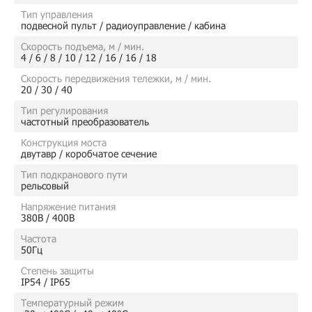
Тип управления
подвесной пульт / радиоуправление / кабина
Скорость подъема, м / мин.
4 / 6 / 8 / 10 / 12 / 16 / 16 / 18
Скорость передвижения тележки, м / мин.
20 / 30 / 40
Тип регулирования
частотный преобразователь
Конструкция моста
двутавр / коробчатое сечение
Тип подкранового пути
рельсовый
Напряжение питания
380В / 400В
Частота
50Гц
Степень защиты
IP54 / IP65
Температурный режим