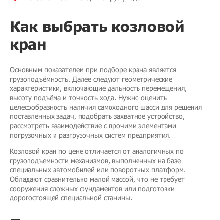
Как выбрать козловой
кран
Основным показателем при подборе крана является
грузоподъёмность. Далее следуют геометрические
характеристики, включающие дальность перемещения,
высоту подъёма и точность хода. Нужно оценить
целесообразность наличия самоходного шасси для решения
поставленных задач, подобрать захватное устройство,
рассмотреть взаимодействие с прочими элементами
погрузочных и разгрузочных систем предприятия.
Козловой кран по цене отличается от аналогичных по
грузоподъемности механизмов, выполненных на базе
специальных автомобилей или поворотных платформ.
Обладают сравнительно малой массой, что не требует
сооружения сложных фундаментов или подготовки
дорогостоящей специальной станины.