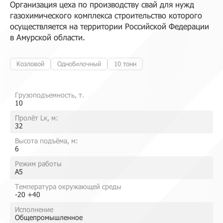
Организация цеха по производству свай для нужд
газохимического комплекса строительство которого
осуществляется на территории Российской Федерации
в Амурской области.
Козловой
Однобалочный
10 тонн
Грузоподъемность, т.
10
Пролёт Lк, м:
32
Высота подъёма, м:
6
Режим работы
A5
Температура окружающей среды
-20 +40
Исполнение
Общепромышленное