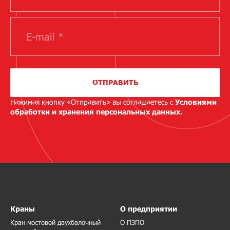
ОТПРАВИТЬ
Нажимая кнопку «Отправить» вы соглашаетесь с
Условиями
обработки и хранения персональных данных.
Краны
О предприятии
Кран мостовой двухбалочный
О ПЗПО