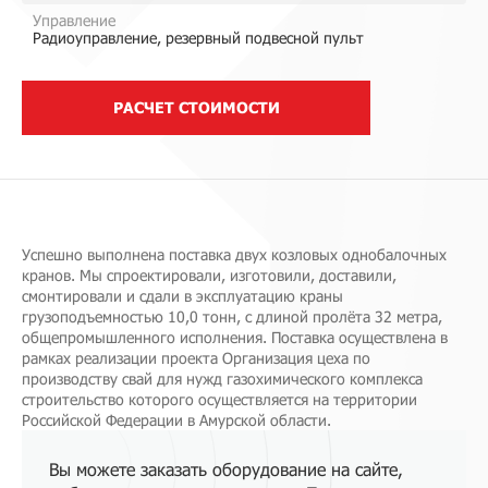
Управление
Радиоуправление, резервный подвесной пульт
РАСЧЕТ СТОИМОСТИ
Успешно выполнена поставка двух козловых однобалочных
кранов. Мы спроектировали, изготовили, доставили,
смонтировали и сдали в эксплуатацию краны
грузоподъемностью 10,0 тонн, с длиной пролёта 32 метра,
общепромышленного исполнения. Поставка осуществлена в
рамках реализации проекта Организация цеха по
производству свай для нужд газохимического комплекса
строительство которого осуществляется на территории
Российской Федерации в Амурской области.
Вы можете заказать оборудование на сайте,