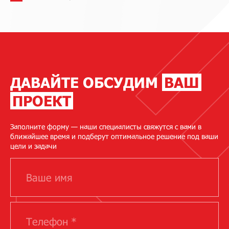
ДАВАЙТЕ ОБСУДИМ
ВАШ
ПРОЕКТ
Заполните форму — наши специалисты свяжутся с вами в
ближайшее время и подберут оптимальное решение под ваши
цели и задачи